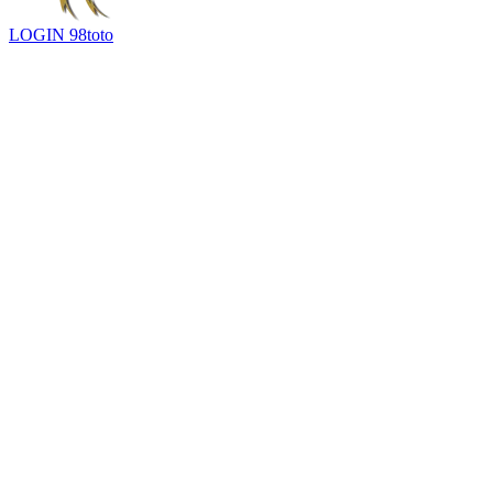
LOGIN 98toto